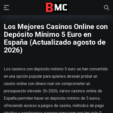
Los Mejores Casinos Online con
Depósito Mínimo 5 Euro en
España (Actualizado agosto de
2026)
Los casinos con depósito mínimo 5 euro se han convertido
en una opción popular para quienes desean probar un
casino online con dinero real sin comprometer un
presupuesto elevado. En 2026, varios casinos online de
España permiten hacer un depósito mínimo de 5 euros,
ofreciendo acceso a juegos de casino, métodos de pago
rápidos y condiciones seguras para jugar con tan solo 5