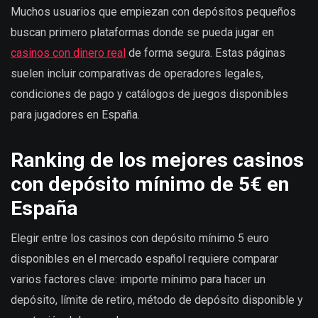
Muchos usuarios que empiezan con depósitos pequeños
buscan primero plataformas donde se pueda jugar en
casinos con dinero real
de forma segura. Estas páginas
suelen incluir comparativas de operadores legales,
condiciones de pago y catálogos de juegos disponibles
para jugadores en España.
Ranking de los mejores casinos
con depósito mínimo de 5€ en
España
Elegir entre los casinos con depósito mínimo 5 euro
disponibles en el mercado español requiere comparar
varios factores clave: importe mínimo para hacer un
depósito, límite de retiro, método de depósito disponible y