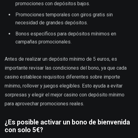
promociones con depósitos bajos.
Promociones temporales con giros gratis sin
necesidad de grandes depósitos.
Bonos específicos para depósitos mínimos en
campañas promocionales.
Antes de realizar un depósito mínimo de 5 euros, es
importante revisar las condiciones del bono, ya que cada
casino establece requisitos diferentes sobre importe
mínimo, rollover y juegos elegibles. Esto ayuda a evitar
sorpresas y elegir el mejor casino con depósito mínimo
para aprovechar promociones reales.
¿Es posible activar un bono de bienvenida
con solo 5€?