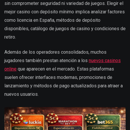
sin comprometer seguridad ni variedad de juegos. Elegir el
mejor casino con depósito mínimo implica analizar factores
como licencia en España, métodos de depósito
disponibles, catálogo de juegos de casino y condiciones de
retiro.
Además de los operadores consolidados, muchos
jugadores también prestan atención a los
nuevos casinos
online
que aparecen en el mercado. Estas plataformas
suelen ofrecer interfaces modernas, promociones de
lanzamiento y métodos de pago actualizados para atraer a
nuevos usuarios.