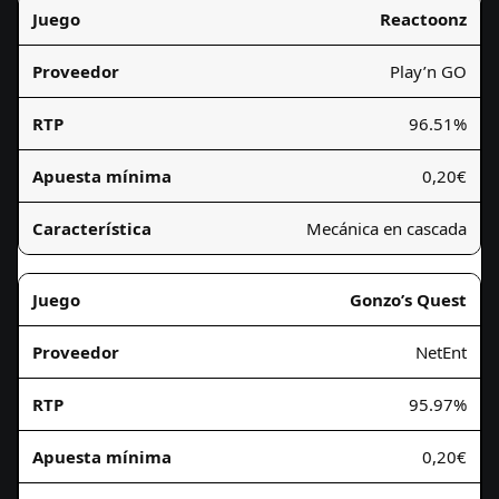
Reactoonz
Play’n GO
96.51%
0,20€
Mecánica en cascada
Gonzo’s Quest
NetEnt
95.97%
0,20€