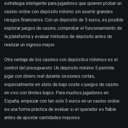
estrategia inteligente para jugadores que quieren probar un
casino online con depósito mínimo sin asumir grandes
riesgos financieros. Con un depósito de 5 euros, es posible
explorar juegos de casino, comprobar el funcionamiento de
la plataforma y evaluar métodos de depósito antes de
realizar un ingreso mayor.
Otra ventaja de los casinos con depósitos mínimos es el
control del presupuesto. Un depósito mínimo 5 permite
jugar con dinero real durante sesiones cortas,
especialmente en slots de bajo coste o juegos de casino
en vivo con límites bajos. Para muchos jugadores en
España, empezar con tan solo 5 euros en un casino online
es una forma práctica de evaluar si el operador es fiable
antes de apostar cantidades mayores.