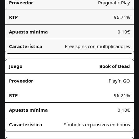
Pragmatic Play
96.71%
0,10€
Free spins con multiplicadores
Book of Dead
Play’n GO
96.21%
0,10€
Símbolos expansivos en bonus