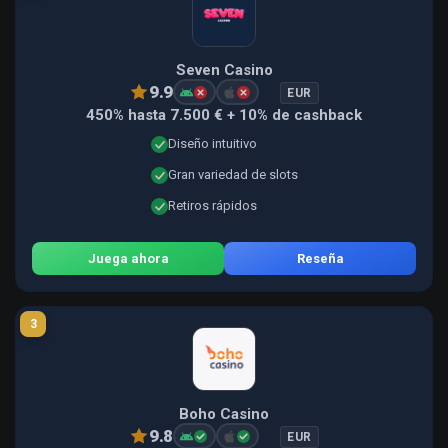
Seven Casino
9.9
EUR
450% hasta 7.500 € + 10% de cashback
Diseño intuitivo
Gran variedad de slots
Retiros rápidos
Juega ahora
Reseña
3
Boho Casino
9.8
EUR