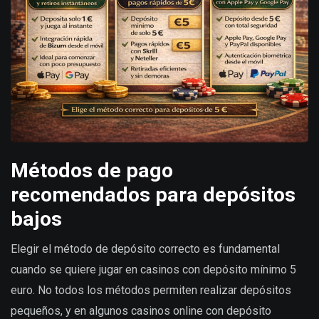
Métodos de pago
recomendados para depósitos
bajos
Elegir el método de depósito correcto es fundamental
cuando se quiere jugar en casinos con depósito mínimo 5
euro. No todos los métodos permiten realizar depósitos
pequeños, y en algunos casinos online con depósito