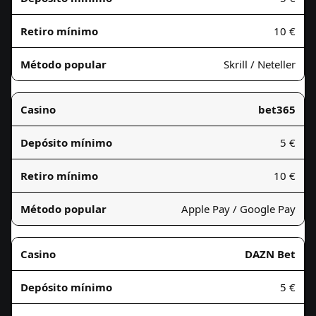
10 €
Skrill / Neteller
bet365
5 €
10 €
Apple Pay / Google Pay
DAZN Bet
5 €