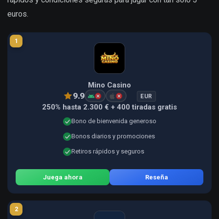
euros.
1
Mino Casino
9.9
EUR
250% hasta 2.300 € + 400 tiradas gratis
Bono de bienvenida generoso
Bonos diarios y promociones
Retiros rápidos y seguros
Juega ahora
Reseña
2