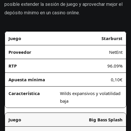
posible extender la sesión de juego y aprovechar mejor el
depósito mínimo en un casino online.
Starburst
NetEnt
96.09%
0,10€
Wilds expansivos y volatilidad
baja
Big Bass Splash