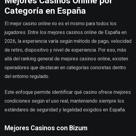
Mejores Casinos Online por
Categoría en España
El mejor casino online no es el mismo para todos los
jugadores. Entre los mejores casinos online de España en
2026, la experiencia varía según método de pago, velocidad
de retiro, dispositivo y nivel de experiencia. Por eso, más
allá del ranking general de mejores casinos online, existen
operadores que destacan en categorías concretas dentro
del entorno regulado.
Este enfoque permite identificar qué casino ofrece mejores
condiciones según el uso real, manteniendo siempre los
estándares de seguridad y legalidad exigidos en España.
Mejores Casinos con Bizum