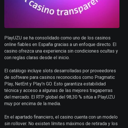
PlayUZU se ha consolidado como uno de los casinos
online fiables en España gracias a un enfoque directo. El
casino ofrezca una experiencia sin condiciones ocultas y
con reglas claras desde el inicio.
El catálogo incluye slots desarrolladas por proveedores
de software para casinos reconocidos como Pragmatic
Play, NetEnt y Play’n GO. Esto garantiza estabilidad
técnica y acceso a algunas de las mejores tragaperras
del mercado. El RTP global del 98,30 % sitúa a PlayUZU
muy por encima de la media.
En el apartado financiero, el casino cuenta con un modelo
sin rollover. No existen límites máximos de retirada y los