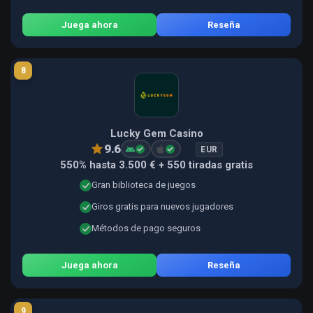
Juega ahora
Reseña
8
Lucky Gem Casino
9.6
EUR
550% hasta 3.500 € + 550 tiradas gratis
Gran biblioteca de juegos
Giros gratis para nuevos jugadores
Métodos de pago seguros
Juega ahora
Reseña
9