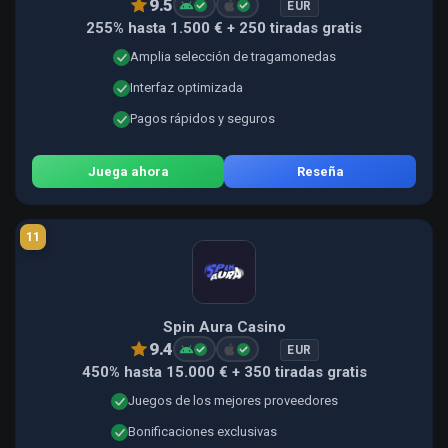
9.5
EUR
255% hasta 1.500 € + 250 tiradas gratis
Amplia selección de tragamonedas
Interfaz optimizada
Pagos rápidos y seguros
Juega ahora
Reseña
11
Spin Aura Casino
9.4
EUR
450% hasta 15.000 € + 350 tiradas gratis
Juegos de los mejores proveedores
Bonificaciones exclusivas