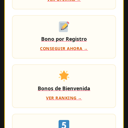
Bono por Registro
CONSEGUIR AHORA →
Bonos de Bienvenida
VER RANKING →