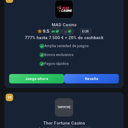
MAD Casino
9.5
EUR
777% hasta 7.500 € + 20% de cashback
Amplia variedad de juegos
Bonos exclusivos
Pagos rápidos
Juega ahora
Reseña
10
Thor Fortune Casino