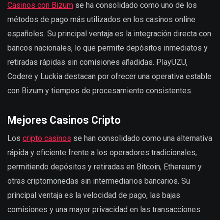
Casinos con Bizum
se ha consolidado como uno de los
métodos de pago más utilizados en los casinos online
españoles. Su principal ventaja es la integración directa con
bancos nacionales, lo que permite depósitos inmediatos y
retiradas rápidas sin comisiones añadidas. PlayUZU,
Codere y Luckia destacan por ofrecer una operativa estable
con Bizum y tiempos de procesamiento consistentes.
Mejores Casinos Cripto
Los
cripto casinos
se han consolidado como una alternativa
rápida y eficiente frente a los operadores tradicionales,
permitiendo depósitos y retiradas en Bitcoin, Ethereum y
otras criptomonedas sin intermediarios bancarios. Su
principal ventaja es la velocidad de pago, las bajas
comisiones y una mayor privacidad en las transacciones.