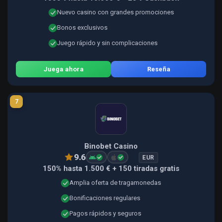
Nuevo casino con grandes promociones
Bonos exclusivos
Juego rápido y sin complicaciones
Juega ahora
Reseña
7
Binobet Casino
9.6
EUR
150% hasta 1.500 € + 150 tiradas gratis
Amplia oferta de tragamonedas
Bonificaciones regulares
Pagos rápidos y seguros