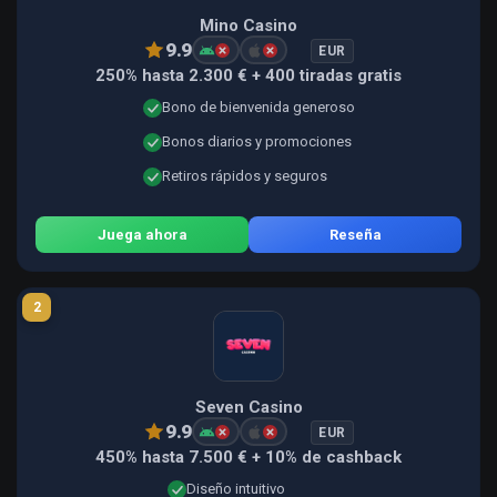
Mino Casino
9.9
EUR
250% hasta 2.300 € + 400 tiradas gratis
Bono de bienvenida generoso
Bonos diarios y promociones
Retiros rápidos y seguros
Juega ahora
Reseña
2
Seven Casino
9.9
EUR
450% hasta 7.500 € + 10% de cashback
Diseño intuitivo