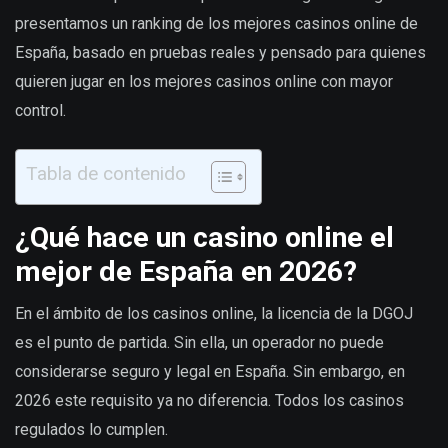
presentamos un ranking de los mejores casinos online de
España, basado en pruebas reales y pensado para quienes
quieren jugar en los mejores casinos online con mayor
control.
Tabla de contenido
¿Qué hace un casino online el
mejor de España en 2026?
En el ámbito de los casinos online, la licencia de la DGOJ
es el punto de partida. Sin ella, un operador no puede
considerarse seguro y legal en España. Sin embargo, en
2026 este requisito ya no diferencia. Todos los casinos
regulados lo cumplen.