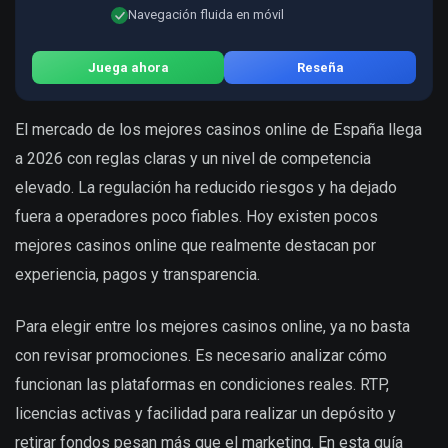
Navegación fluida en móvil
Juega ahora
Reseña
El mercado de los mejores casinos online de España llega
a 2026 con reglas claras y un nivel de competencia
elevado. La regulación ha reducido riesgos y ha dejado
fuera a operadores poco fiables. Hoy existen pocos
mejores casinos online que realmente destacan por
experiencia, pagos y transparencia.
Para elegir entre los mejores casinos online, ya no basta
con revisar promociones. Es necesario analizar cómo
funcionan las plataformas en condiciones reales. RTP,
licencias activas y facilidad para realizar un depósito y
retirar fondos pesan más que el marketing. En esta guía