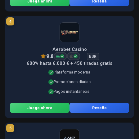
Juega ahora
Reseña
4
Aerobet Casino
9.8
EUR
600% hasta 6.000 € + 450 tiradas gratis
Plataforma moderna
Promociones diarias
Pagos instantáneos
Juega ahora
Reseña
5