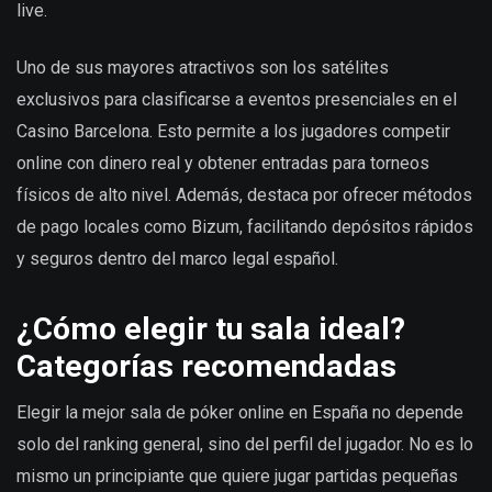
live.
Uno de sus mayores atractivos son los satélites
exclusivos para clasificarse a eventos presenciales en el
Casino Barcelona. Esto permite a los jugadores competir
online con dinero real y obtener entradas para torneos
físicos de alto nivel. Además, destaca por ofrecer métodos
de pago locales como Bizum, facilitando depósitos rápidos
y seguros dentro del marco legal español.
¿Cómo elegir tu sala ideal?
Categorías recomendadas
Elegir la mejor sala de póker online en España no depende
solo del ranking general, sino del perfil del jugador. No es lo
mismo un principiante que quiere jugar partidas pequeñas