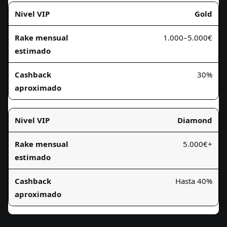
Gold
1.000–5.000€
30%
Diamond
5.000€+
Hasta 40%