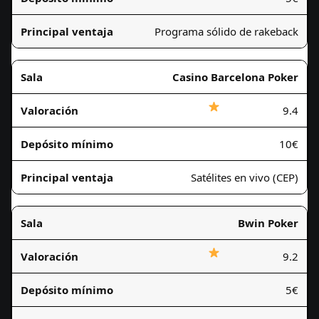
Programa sólido de rakeback
Casino Barcelona Poker
9.4
10€
Satélites en vivo (CEP)
Bwin Poker
9.2
5€