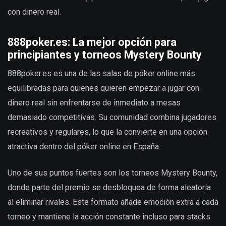
con dinero real.
888poker.es: La mejor opción para
principiantes y torneos Mystery Bounty
888poker.es es una de las salas de póker online más
equilibradas para quienes quieren empezar a jugar con
dinero real sin enfrentarse de inmediato a mesas
demasiado competitivas. Su comunidad combina jugadores
recreativos y regulares, lo que la convierte en una opción
atractiva dentro del póker online en España.
Uno de sus puntos fuertes son los torneos Mystery Bounty,
donde parte del premio se desbloquea de forma aleatoria
al eliminar rivales. Este formato añade emoción extra a cada
torneo y mantiene la acción constante incluso para stacks