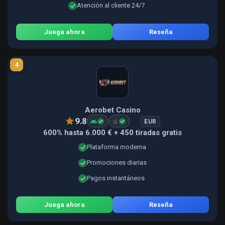
Atención al cliente 24/7
Juega ahora
Reseña
4
Aerobet Casino
9.8
EUR
600% hasta 6.000 € + 450 tiradas gratis
Plataforma moderna
Promociones diarias
Pagos instantáneos
Juega ahora
Reseña