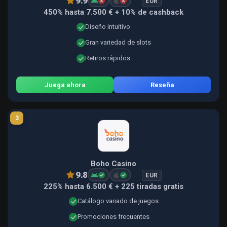
9.9
EUR
450% hasta 7.500 € + 10% de cashback
Diseño intuitivo
Gran variedad de slots
Retiros rápidos
Juega ahora
Reseña
3
Boho Casino
9.8
EUR
225% hasta 6.500 € + 225 tiradas gratis
Catálogo variado de juegos
Promociones frecuentes