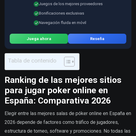
Juegos de los mejores proveedores
Bonificaciones exclusivas
Navegación fluida en móvil
Juega ahora
Reseña
Tabla de contenido
Ranking de las mejores sitios
para jugar poker online en
España: Comparativa 2026
Elegir entre las mejores salas de póker online en España en
2026 depende de factores como tráfico de jugadores,
estructura de torneo, software y promociones. No todas las