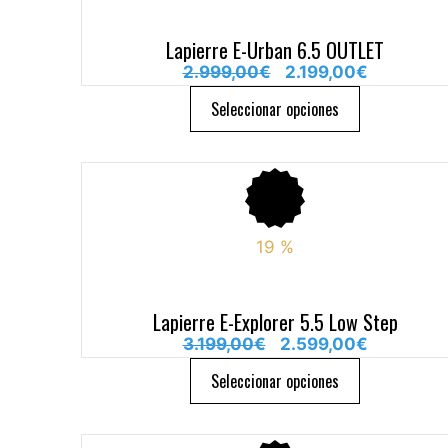
Lapierre E-Urban 6.5 OUTLET
2.999,00
€
2.199,00
€
Seleccionar opciones
19
%
Lapierre E-Explorer 5.5 Low Step
3.199,00
€
2.599,00
€
Seleccionar opciones