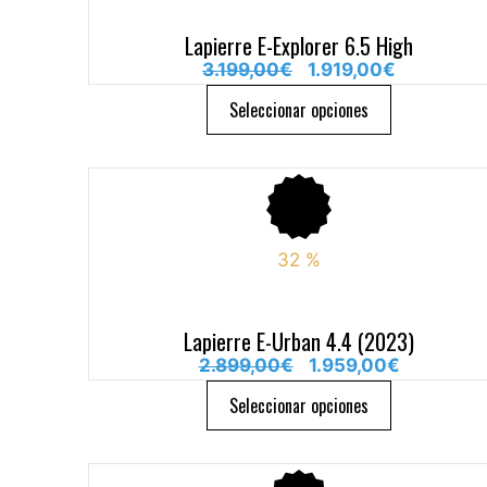
Lapierre E-Explorer 6.5 High
3.199,00
€
1.919,00
€
Seleccionar opciones
32
%
Lapierre E-Urban 4.4 (2023)
2.899,00
€
1.959,00
€
Seleccionar opciones