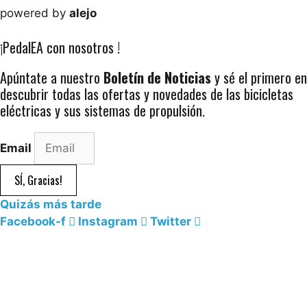
powered by
alejo
¡PedalEA con nosotros !
Apúntate a nuestro
Boletín de Noticias
y sé el primero en
descubrir todas las ofertas y novedades de las bicicletas
eléctricas y sus sistemas de propulsión.
Email
SÍ, Gracias!
Quizás más tarde
Facebook-f
Instagram
Twitter