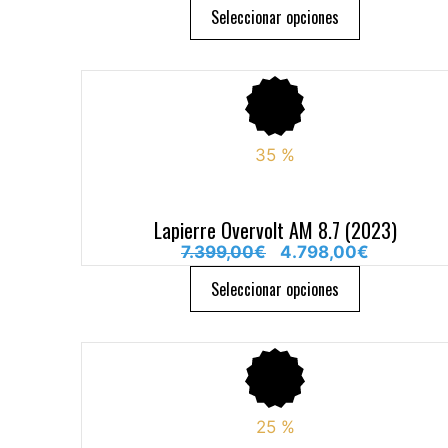
Seleccionar opciones
35
%
Lapierre Overvolt AM 8.7 (2023)
7.399,00
€
4.798,00
€
Seleccionar opciones
25
%