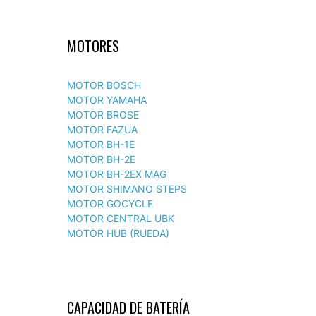
MOTORES
MOTOR BOSCH
MOTOR YAMAHA
MOTOR BROSE
MOTOR FAZUA
MOTOR BH-1E
MOTOR BH-2E
MOTOR BH-2EX MAG
MOTOR SHIMANO STEPS
MOTOR GOCYCLE
MOTOR CENTRAL UBK
MOTOR HUB (RUEDA)
CAPACIDAD DE BATERÍA