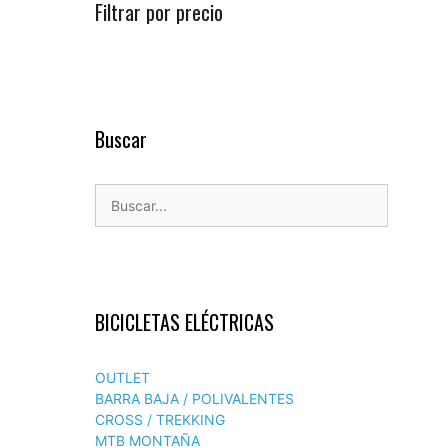
Filtrar por precio
Buscar
Buscar:
BICICLETAS ELÉCTRICAS
OUTLET
BARRA BAJA / POLIVALENTES
CROSS / TREKKING
MTB MONTAÑA