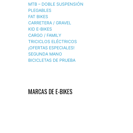
MTB – DOBLE SUSPENSIÓN
PLEGABLES
FAT BIKES
CARRETERA / GRAVEL
KID E-BIKES
CARGO / FAMILY
TRICICLOS ELÉCTRICOS
¡OFERTAS ESPECIALES!
SEGUNDA MANO
BICICLETAS DE PRUEBA
MARCAS DE E-BIKES