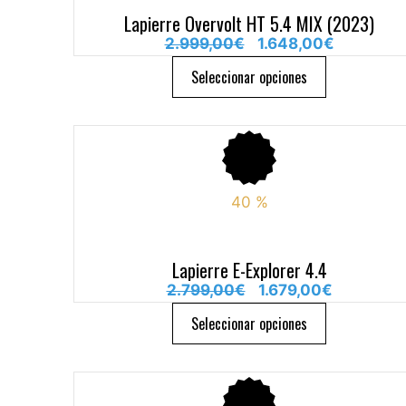
Lapierre Overvolt HT 5.4 MIX (2023)
2.999,00
€
1.648,00
€
Seleccionar opciones
40
%
Lapierre E-Explorer 4.4
2.799,00
€
1.679,00
€
Seleccionar opciones