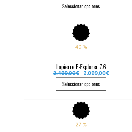
Seleccionar opciones
40
%
Lapierre E-Explorer 7.6
3.499,00
€
2.099,00
€
Seleccionar opciones
27
%