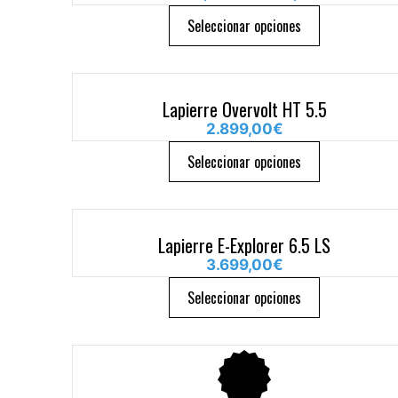
Seleccionar opciones
Lapierre Overvolt HT 5.5
2.899,00
€
Seleccionar opciones
Lapierre E-Explorer 6.5 LS
3.699,00
€
Seleccionar opciones