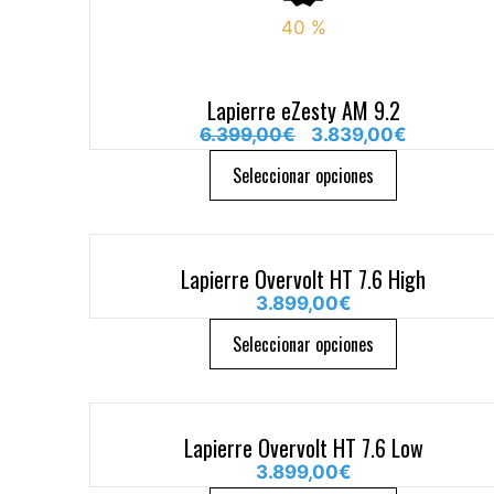
40
%
Lapierre eZesty AM 9.2
6.399,00
€
3.839,00
€
Seleccionar opciones
Lapierre Overvolt HT 7.6 High
3.899,00
€
Seleccionar opciones
Lapierre Overvolt HT 7.6 Low
3.899,00
€