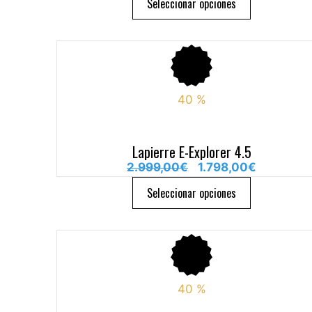
Seleccionar opciones
40
%
Lapierre E-Explorer 4.5
2.999,00
€
1.798,00
€
Seleccionar opciones
40
%