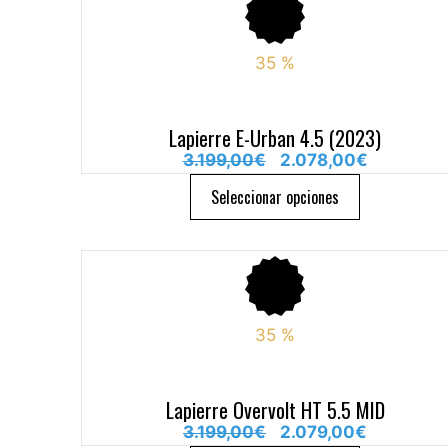
35
%
Lapierre E-Urban 4.5 (2023)
3.199,00
€
2.078,00
€
Seleccionar opciones
35
%
Lapierre Overvolt HT 5.5 MID
3.199,00
€
2.079,00
€