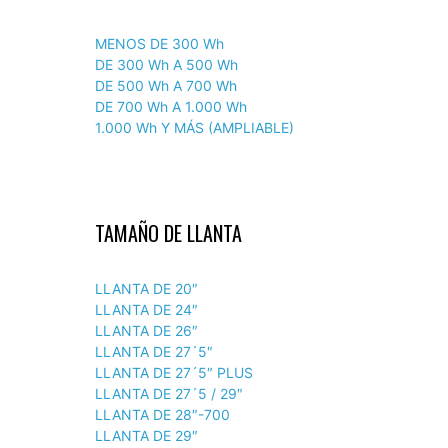
MENOS DE 300 Wh
DE 300 Wh A 500 Wh
DE 500 Wh A 700 Wh
DE 700 Wh A 1.000 Wh
1.000 Wh Y MÁS (AMPLIABLE)
TAMAÑO DE LLANTA
LLANTA DE 20″
LLANTA DE 24″
LLANTA DE 26″
LLANTA DE 27´5″
LLANTA DE 27´5″ PLUS
LLANTA DE 27´5 / 29″
LLANTA DE 28″-700
LLANTA DE 29″