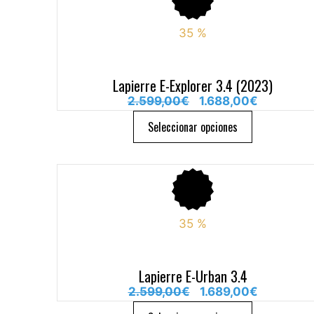
35
%
Lapierre E-Explorer 3.4 (2023)
2.599,00
€
1.688,00
€
Seleccionar opciones
35
%
Lapierre E-Urban 3.4
2.599,00
€
1.689,00
€