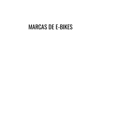
MARCAS DE E-BIKES