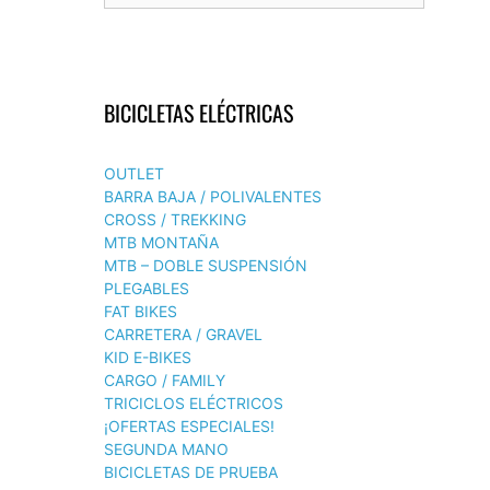
BICICLETAS ELÉCTRICAS
OUTLET
BARRA BAJA / POLIVALENTES
CROSS / TREKKING
MTB MONTAÑA
MTB – DOBLE SUSPENSIÓN
PLEGABLES
FAT BIKES
CARRETERA / GRAVEL
KID E-BIKES
CARGO / FAMILY
TRICICLOS ELÉCTRICOS
¡OFERTAS ESPECIALES!
SEGUNDA MANO
BICICLETAS DE PRUEBA