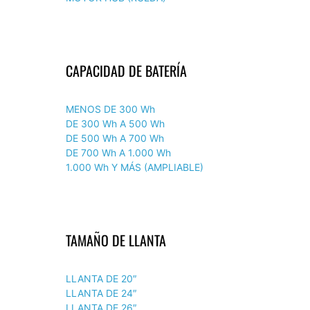
CAPACIDAD DE BATERÍA
MENOS DE 300 Wh
DE 300 Wh A 500 Wh
DE 500 Wh A 700 Wh
DE 700 Wh A 1.000 Wh
1.000 Wh Y MÁS (AMPLIABLE)
TAMAÑO DE LLANTA
LLANTA DE 20″
LLANTA DE 24″
LLANTA DE 26″