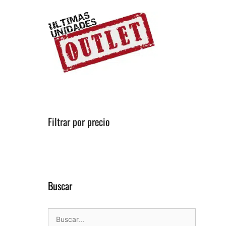
Filtrar por precio
Buscar