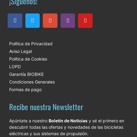
¡Síguenos!
Política de Privacidad
Aviso Legal
Política de Cookies
LOPD
Garantía BIOBIKE
Condiciones Generales
Formas de pago
Recibe nuestra Newsletter
Apúntate a nuestro
Boletín de Noticias
y sé el primero en
descubrir todas las ofertas y novedades de las bicicletas
eléctricas y sus sistemas de propulsión.