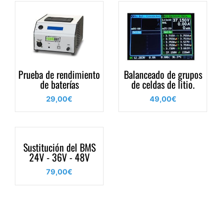
Prueba de rendimiento
Balanceado de grupos
de baterías
de celdas de litio.
29,00
€
49,00
€
Sustitución del BMS
24V - 36V - 48V
79,00
€