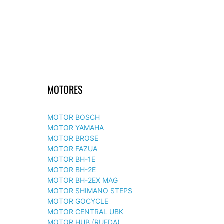
MOTORES
MOTOR BOSCH
MOTOR YAMAHA
MOTOR BROSE
MOTOR FAZUA
MOTOR BH-1E
MOTOR BH-2E
MOTOR BH-2EX MAG
MOTOR SHIMANO STEPS
MOTOR GOCYCLE
MOTOR CENTRAL UBK
MOTOR HUB (RUEDA)